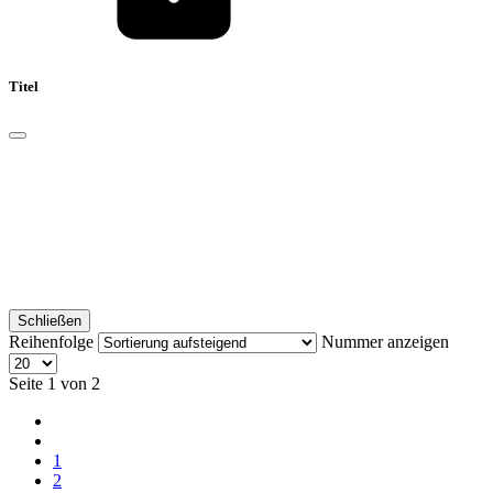
Titel
Schließen
Reihenfolge
Nummer anzeigen
Seite 1 von 2
1
2