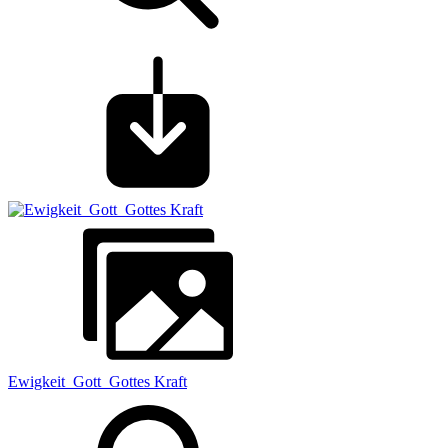
Ewigkeit_Gott_Gottes Kraft