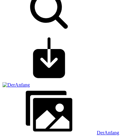
DerAnfang