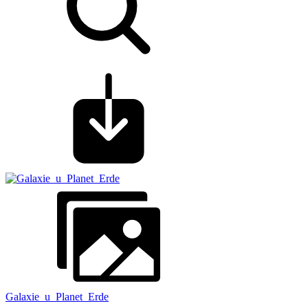
Galaxie_u_Planet_Erde