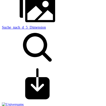
Suche_nach_d_5_Dimension