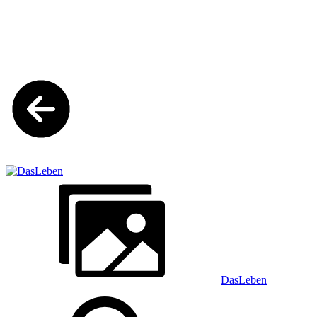
DasLeben