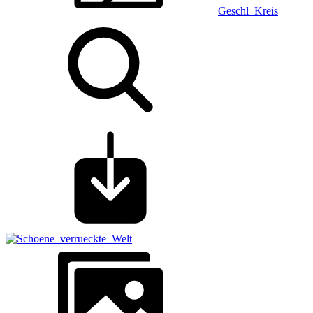
Geschl_Kreis