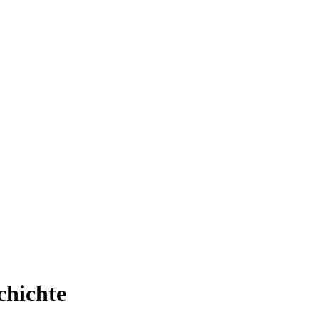
chichte