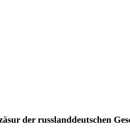
zäsur der russlanddeutschen Ges