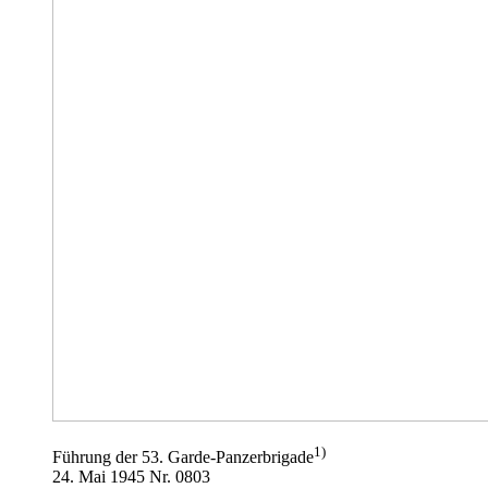
1)
Führung der 53. Garde-Panzerbrigade
24. Mai 1945 Nr. 0803