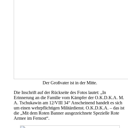
Der Großvater ist in der Mitte.
Die Inschrift auf der Rückseite des Fotos lautet: „In
Erinnerung an die Familie vom Kämpfer der O.K.D.K.A. M.
A. Tschukawin am 12/VIII 34“ Anscheinend handelt es sich
um einen wehrpflichtigen Militärdienst. O.K.D.K.A. – das ist
die „Mit dem Roten Banner ausgezeichnete Spezielle Rote
Armee im Fernost“.