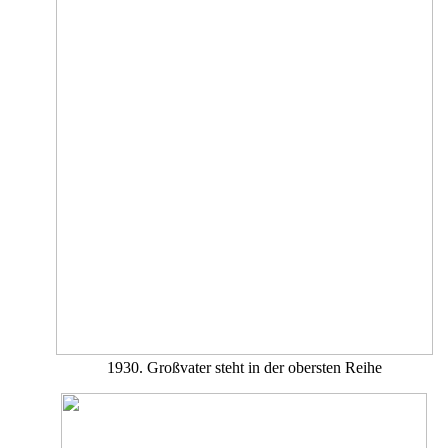
1930. Großvater steht in der obersten Reihe