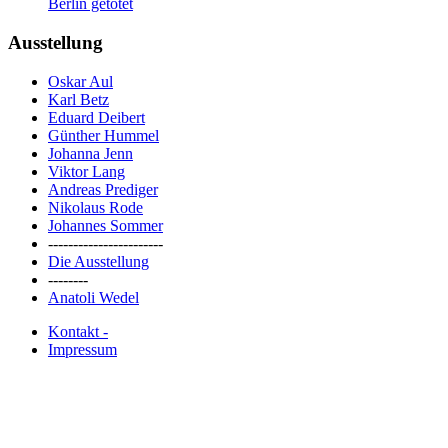
Berlin getötet
Ausstellung
Oskar Aul
Karl Betz
Eduard Deibert
Günther Hummel
Johanna Jenn
Viktor Lang
Andreas Prediger
Nikolaus Rode
Johannes Sommer
-----------------------
Die Ausstellung
--------
Anatoli Wedel
Kontakt -
Impressum