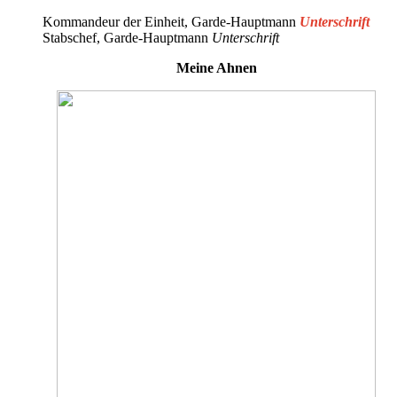
Kommandeur der Einheit, Garde-Hauptmann
Unterschrift
Stabschef, Garde-Hauptmann
Unterschrift
Meine Ahnen