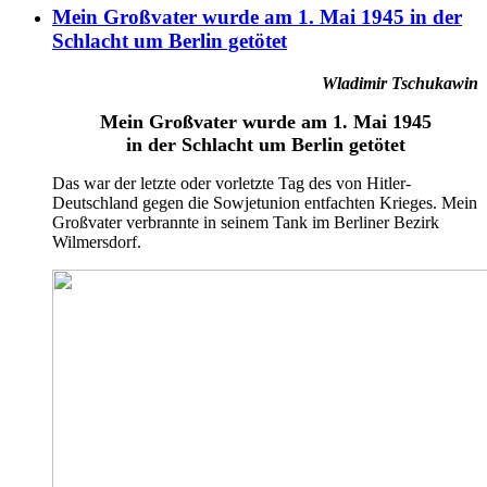
Mein Großvater wurde am 1. Mai 1945 in der
Schlacht um Berlin getötet
Wladimir Tschukawin
Mein Großvater wurde am 1. Mai 1945
in der Schlacht um Berlin getötet
Das war der letzte oder vorletzte Tag des von Hitler-
Deutschland gegen die Sowjetunion entfachten Krieges. Mein
Großvater verbrannte in seinem Tank im Berliner Bezirk
Wilmersdorf.