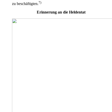
7)
zu beschäftigten.
Erinnerung an die Heldentat