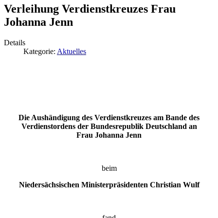
Verleihung Verdienstkreuzes Frau
Johanna Jenn
Details
Kategorie:
Aktuelles
Die Aushändigung des Verdienstkreuzes am Bande des
Verdienstordens der Bundesrepublik Deutschland an
Frau Johanna Jenn
beim
Niedersächsischen Ministerpräsidenten Christian Wulf
fand