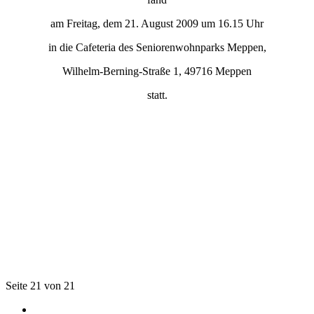
am Freitag, dem 21. August 2009 um 16.15 Uhr
in die Cafeteria des Seniorenwohnparks Meppen,
Wilhelm-Berning-Straße 1, 49716 Meppen
statt.
Seite 21 von 21