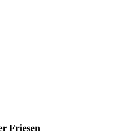
her Friesen