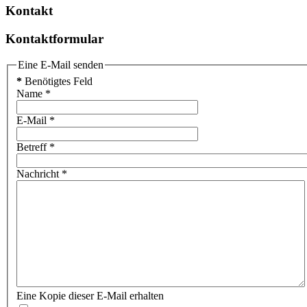
Kontakt
Kontaktformular
Eine E-Mail senden
*
Benötigtes Feld
Name
*
E-Mail
*
Betreff
*
Nachricht
*
Eine Kopie dieser E-Mail erhalten