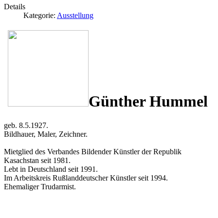
Details
Kategorie:
Ausstellung
Günther Hummel
geb. 8.5.1927.
Bildhauer, Maler, Zeichner.
Mietglied des Verbandes Bildender Künstler der Republik
Kasachstan seit 1981.
Lebt in Deutschland seit 1991.
Im Arbeitskreis Rußlanddeutscher Künstler seit 1994.
Ehemaliger Trudarmist.